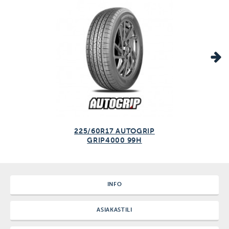
225/60R17 AUTOGRIP
GRIP4000 99H
INFO
ASIAKASTILI