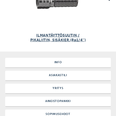
ILMANTÄYTTÖSUUTIN /
PIKALIITIN, SISÄKIER.(Rp1/4'')
INFO
ASIAKASTILI
YRITYS
AINEISTOPANKKI
SOPIMUSEHDOT