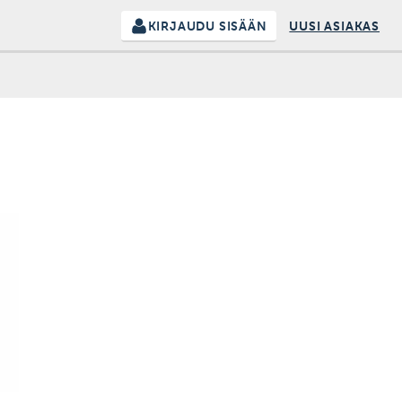
KIRJAUDU SISÄÄN
UUSI ASIAKAS