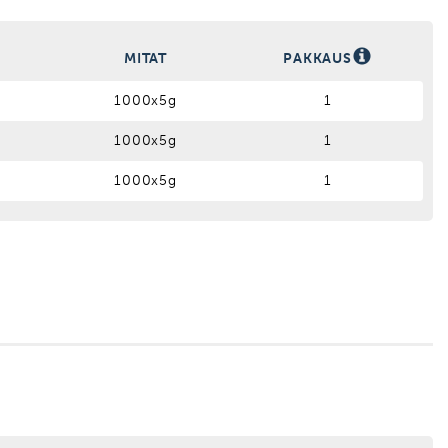
S
MITAT
PAKKAUS
1000x5g
1
1000x5g
1
1000x5g
1