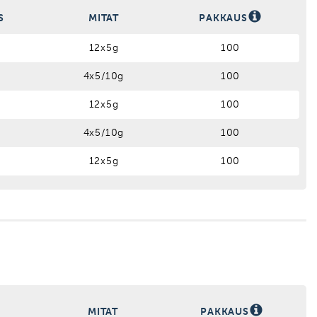
S
MITAT
PAKKAUS
12x5g
100
4x5/10g
100
12x5g
100
4x5/10g
100
12x5g
100
S
MITAT
PAKKAUS