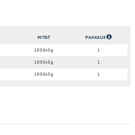
S
MITAT
PAKKAUS
1000x5g
1
1000x5g
1
1000x5g
1