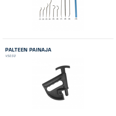
PALTEEN PAINAJA
V5030