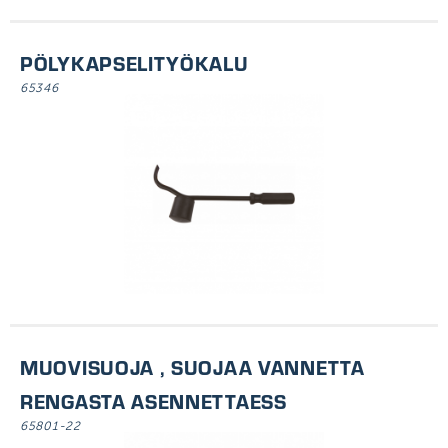
PÖLYKAPSELITYÖKALU
65346
MUOVISUOJA , SUOJAA VANNETTA
RENGASTA ASENNETTAESS
65801-22