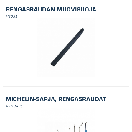
RENGASRAUDAN MUOVISUOJA
V5031
MICHELIN-SARJA, RENGASRAUDAT
RTR0425