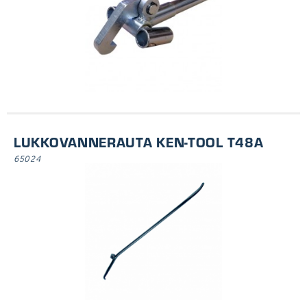
LUKKOVANNERAUTA KEN-TOOL T48A
65024