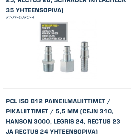
35 YHTEENSOPIVA)
RT-XF-EURO-A
PCL ISO B12 PAINEILMALIITTIMET /
PIKALIITTIMET / 5,5 MM (CEJN 310,
HANSON 3000, LEGRIS 24, RECTUS 23
JA RECTUS 24 YHTEENSOPIVA)