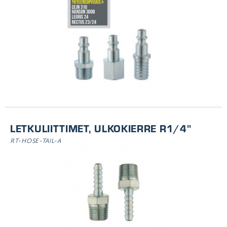
LETKULIITTIMET, ULKOKIERRE R1/4''
RT-HOSE-TAIL-A