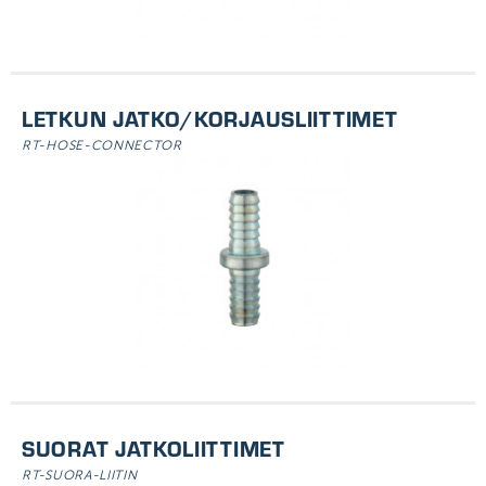
LETKUN JATKO/KORJAUSLIITTIMET
RT-HOSE-CONNECTOR
SUORAT JATKOLIITTIMET
RT-SUORA-LIITIN