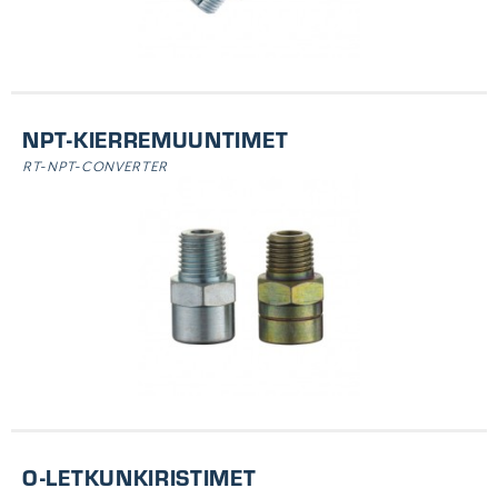
NPT-KIERREMUUNTIMET
RT-NPT-CONVERTER
O-LETKUNKIRISTIMET