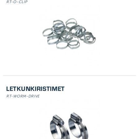
RT-O-CLIP
LETKUNKIRISTIMET
RT-WORM-DRIVE