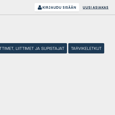
KIRJAUDU SISÄÄN
UUSI ASIAKAS
TTIMET, LIITTIMET JA SUPISTAJAT
TARVIKELETKUT