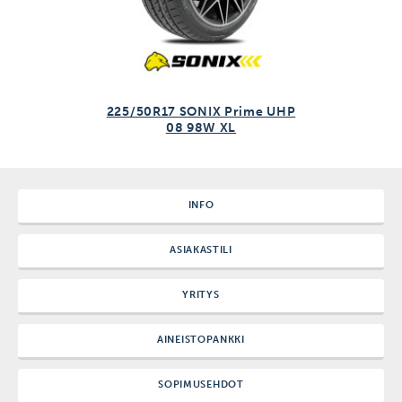
225/50R17 SONIX Prime UHP
08 98W XL
INFO
ASIAKASTILI
YRITYS
AINEISTOPANKKI
SOPIMUSEHDOT