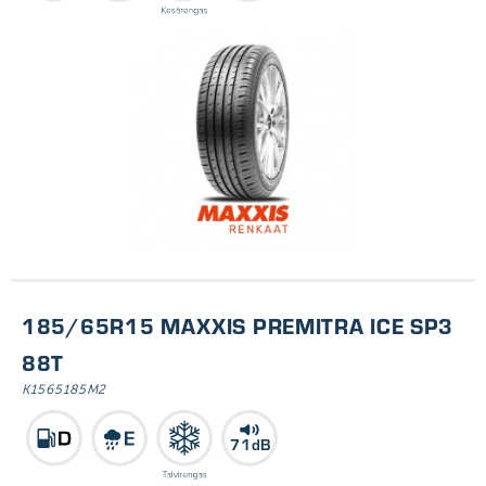
185/65R15 MAXXIS PREMITRA ICE SP3
88T
K1565185M2
71dB