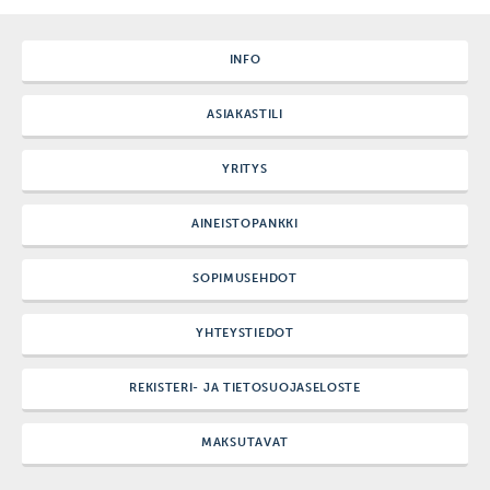
INFO
ASIAKASTILI
YRITYS
AINEISTOPANKKI
SOPIMUSEHDOT
YHTEYSTIEDOT
REKISTERI- JA TIETOSUOJASELOSTE
MAKSUTAVAT