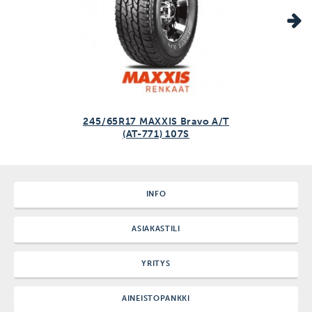
245/65R17 MAXXIS Bravo A/T
(AT-771) 107S
INFO
ASIAKASTILI
YRITYS
AINEISTOPANKKI