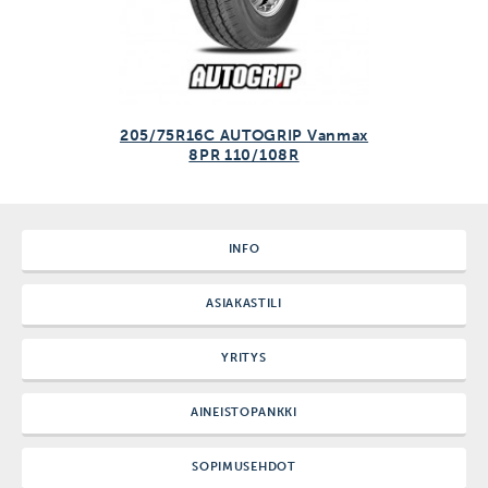
205/75R16C AUTOGRIP Vanmax
8PR 110/108R
INFO
ASIAKASTILI
YRITYS
AINEISTOPANKKI
SOPIMUSEHDOT