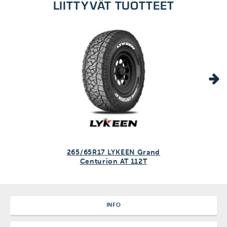
LIITTYVÄT TUOTTEET
265/65R17 LYKEEN Grand
Centurion AT 112T
INFO