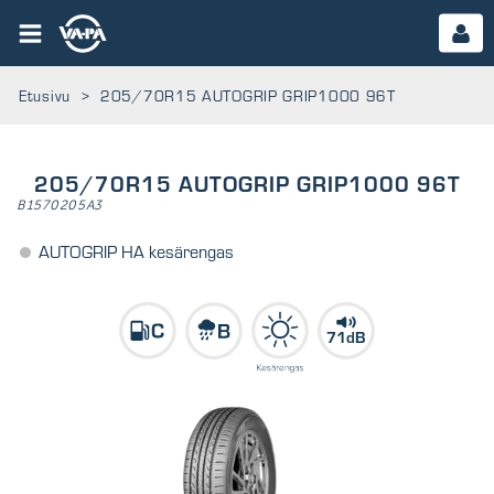
Etusivu
>
205/70R15 AUTOGRIP GRIP1000 96T
205/70R15 AUTOGRIP GRIP1000 96T
B1570205A3
AUTOGRIP HA kesärengas
71dB