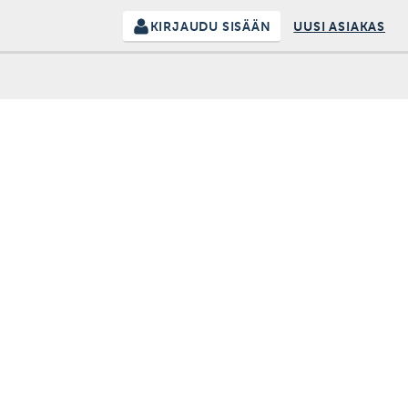
KIRJAUDU SISÄÄN
UUSI ASIAKAS