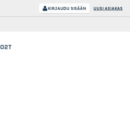
KIRJAUDU SISÄÄN
UUSI ASIAKAS
102T