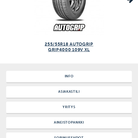
255/55R18 AUTOGRIP
GRIP4000 109V XL
INFO
ASIAKASTILI
YRITYS
AINEISTOPANKKI
SOPIMUSEHDOT