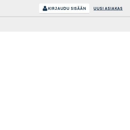
KIRJAUDU SISÄÄN
UUSI ASIAKAS