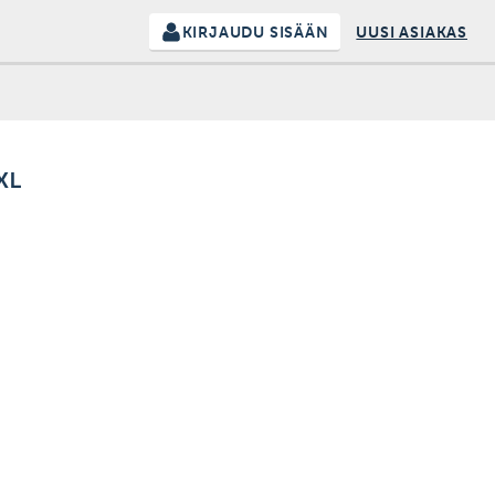
KIRJAUDU SISÄÄN
UUSI ASIAKAS
XL