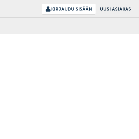
KIRJAUDU SISÄÄN
UUSI ASIAKAS