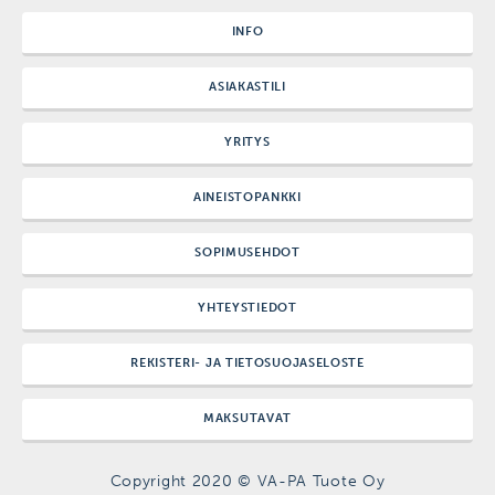
INFO
ASIAKASTILI
YRITYS
AINEISTOPANKKI
SOPIMUSEHDOT
YHTEYSTIEDOT
REKISTERI- JA TIETOSUOJASELOSTE
MAKSUTAVAT
Copyright 2020 © VA-PA Tuote Oy