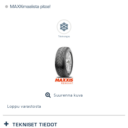
MAXXimaalista pitoa!
Suurenna kuva
Loppu varastosta
TEKNISET TIEDOT