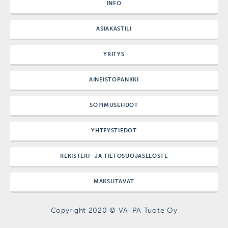
INFO
ASIAKASTILI
YRITYS
AINEISTOPANKKI
SOPIMUSEHDOT
YHTEYSTIEDOT
REKISTERI- JA TIETOSUOJASELOSTE
MAKSUTAVAT
Copyright 2020 © VA-PA Tuote Oy