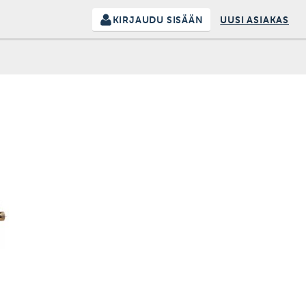
KIRJAUDU SISÄÄN
UUSI ASIAKAS