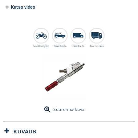
Katso video
Suurenna kuva
KUVAUS