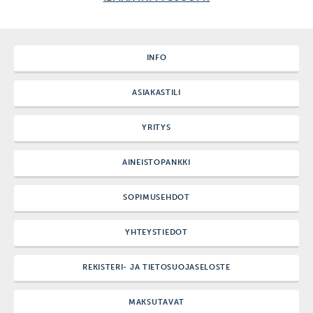
INFO
ASIAKASTILI
YRITYS
AINEISTOPANKKI
SOPIMUSEHDOT
YHTEYSTIEDOT
REKISTERI- JA TIETOSUOJASELOSTE
MAKSUTAVAT