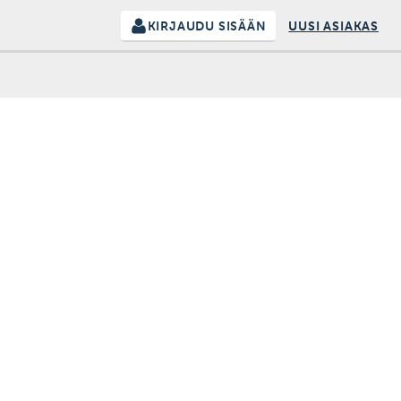
KIRJAUDU SISÄÄN
UUSI ASIAKAS