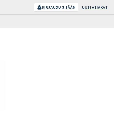
KIRJAUDU SISÄÄN
UUSI ASIAKAS